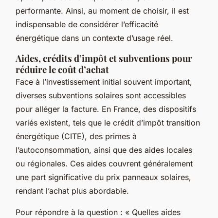
performante. Ainsi, au moment de choisir, il est
indispensable de considérer l’efficacité
énergétique dans un contexte d’usage réel.
Aides, crédits d’impôt et subventions pour
réduire le coût d’achat
Face à l’investissement initial souvent important,
diverses subventions solaires sont accessibles
pour alléger la facture. En France, des dispositifs
variés existent, tels que le crédit d’impôt transition
énergétique (CITE), des primes à
l’autoconsommation, ainsi que des aides locales
ou régionales. Ces aides couvrent généralement
une part significative du prix panneaux solaires,
rendant l’achat plus abordable.
Pour répondre à la question : « Quelles aides