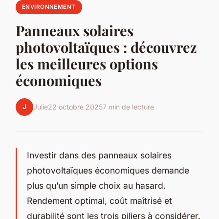
ENVIRONNEMENT
Panneaux solaires
photovoltaïques : découvrez
les meilleures options
économiques
J
Julie
22 octobre 2025
7 min de lecture
Investir dans des panneaux solaires
photovoltaïques économiques demande
plus qu’un simple choix au hasard.
Rendement optimal, coût maîtrisé et
durabilité sont les trois piliers à considérer.