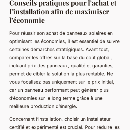
Conseils pratiques pour l’achat et
l’installation afin de maximiser
l’économie
Pour réussir son achat de panneaux solaires en
optimisant les économies, il est essentiel de suivre
certaines démarches stratégiques. Avant tout,
comparer les offres sur la base du coût global,
incluant prix des panneaux, qualité et garanties,
permet de cibler la solution la plus rentable. Ne
vous focalisez pas uniquement sur le prix initial,
car un panneau performant peut générer plus
d’économies sur le long terme grâce à une
meilleure production d’énergie.
Concernant l’installation, choisir un installateur
certifié et expérimenté est crucial. Pour réduire les