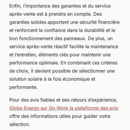
Enfin, l’importance des garanties et du service
après-vente est à prendre en compte. Des
garanties solides apportent une sécurité financière
et renforcent la confiance dans la durabilité et le
bon fonctionnement des panneaux. De plus, un
service après-vente réactif facilite la maintenance
et l’entretien, éléments clés pour maintenir une
performance optimale. En combinant ces critères
de choix, il devient possible de sélectionner une
solution solaire à la fois économique et
performante.
Pour des avis fiables et des retours d’expérience,
Globe Energy sur Go Work la plateforme des avis
offre des informations utiles pour guider votre
sélection.