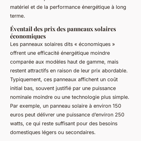
matériel et de la performance énergétique à long
terme.
Éventail des prix des panneaux solaires
économiques
Les panneaux solaires dits « économiques »
offrent une efficacité énergétique moindre
comparée aux modèles haut de gamme, mais
restent attractifs en raison de leur prix abordable.
Typiquement, ces panneaux affichent un coût
initial bas, souvent justifié par une puissance
nominale moindre ou une technologie plus simple.
Par exemple, un panneau solaire à environ 150
euros peut délivrer une puissance d’environ 250
watts, ce qui reste suffisant pour des besoins
domestiques légers ou secondaires.