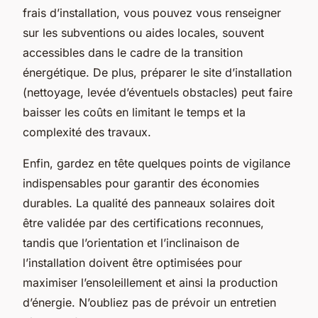
frais d’installation, vous pouvez vous renseigner
sur les subventions ou aides locales, souvent
accessibles dans le cadre de la transition
énergétique. De plus, préparer le site d’installation
(nettoyage, levée d’éventuels obstacles) peut faire
baisser les coûts en limitant le temps et la
complexité des travaux.
Enfin, gardez en tête quelques points de vigilance
indispensables pour garantir des économies
durables. La qualité des panneaux solaires doit
être validée par des certifications reconnues,
tandis que l’orientation et l’inclinaison de
l’installation doivent être optimisées pour
maximiser l’ensoleillement et ainsi la production
d’énergie. N’oubliez pas de prévoir un entretien