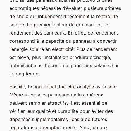
économiques nécessite d’évaluer plusieurs critères
de choix qui influencent directement la rentabilité
solaire. Le premier facteur déterminant est le
rendement des panneaux. En effet, ce rendement
correspond à la capacité du panneau à convertir
l’énergie solaire en électricité. Plus ce rendement
est élevé, plus l’installation produira d’énergie,
optimisant ainsi l'économie panneaux solaires sur
le long terme.
Ensuite, le coût initial doit être analysé avec soin.
Même si certains panneaux moins onéreux
peuvent sembler attractifs, il est essentiel de
vérifier leur qualité et durabilité pour éviter des
dépenses supplémentaires liées à de futures
réparations ou remplacements. Ainsi, un prix