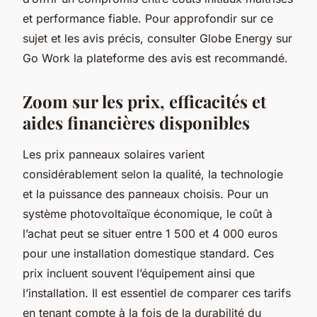
et performance fiable. Pour approfondir sur ce
sujet et les avis précis, consulter Globe Energy sur
Go Work la plateforme des avis est recommandé.
Zoom sur les prix, efficacités et
aides financières disponibles
Les prix panneaux solaires varient
considérablement selon la qualité, la technologie
et la puissance des panneaux choisis. Pour un
système photovoltaïque économique, le coût à
l’achat peut se situer entre 1 500 et 4 000 euros
pour une installation domestique standard. Ces
prix incluent souvent l’équipement ainsi que
l’installation. Il est essentiel de comparer ces tarifs
en tenant compte à la fois de la durabilité du