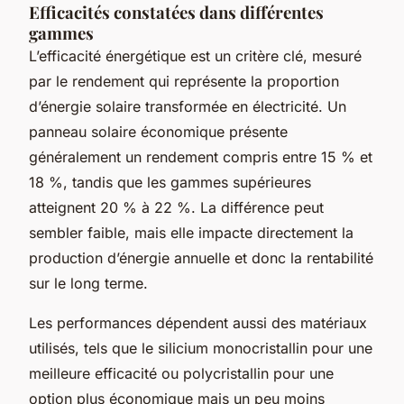
Efficacités constatées dans différentes
gammes
L’efficacité énergétique est un critère clé, mesuré
par le rendement qui représente la proportion
d’énergie solaire transformée en électricité. Un
panneau solaire économique présente
généralement un rendement compris entre 15 % et
18 %, tandis que les gammes supérieures
atteignent 20 % à 22 %. La différence peut
sembler faible, mais elle impacte directement la
production d’énergie annuelle et donc la rentabilité
sur le long terme.
Les performances dépendent aussi des matériaux
utilisés, tels que le silicium monocristallin pour une
meilleure efficacité ou polycristallin pour une
option plus économique mais un peu moins