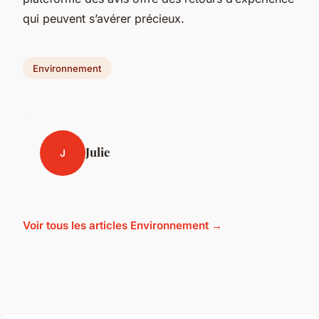
qui peuvent s’avérer précieux.
Environnement
Julie
J
Voir tous les articles Environnement →