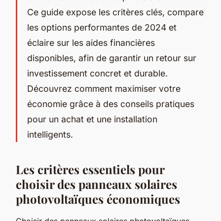
Ce guide expose les critères clés, compare
les options performantes de 2024 et
éclaire sur les aides financières
disponibles, afin de garantir un retour sur
investissement concret et durable.
Découvrez comment maximiser votre
économie grâce à des conseils pratiques
pour un achat et une installation
intelligents.
Les critères essentiels pour
choisir des panneaux solaires
photovoltaïques économiques
Choisir des panneaux solaires photovoltaïques