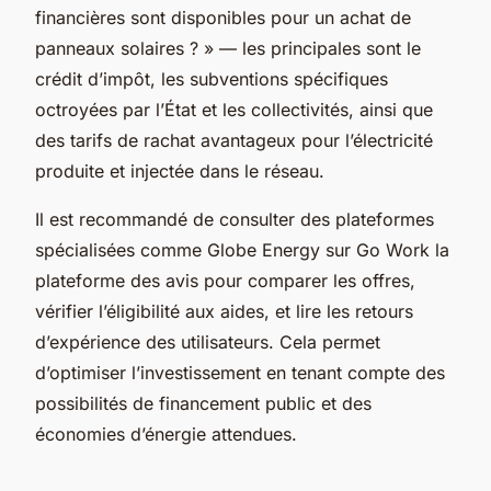
financières sont disponibles pour un achat de
panneaux solaires ? » — les principales sont le
crédit d’impôt, les subventions spécifiques
octroyées par l’État et les collectivités, ainsi que
des tarifs de rachat avantageux pour l’électricité
produite et injectée dans le réseau.
Il est recommandé de consulter des plateformes
spécialisées comme Globe Energy sur Go Work la
plateforme des avis pour comparer les offres,
vérifier l’éligibilité aux aides, et lire les retours
d’expérience des utilisateurs. Cela permet
d’optimiser l’investissement en tenant compte des
possibilités de financement public et des
économies d’énergie attendues.