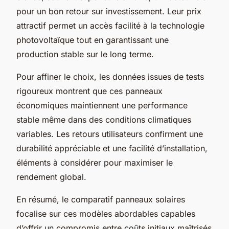
pour un bon retour sur investissement. Leur prix
attractif permet un accès facilité à la technologie
photovoltaïque tout en garantissant une
production stable sur le long terme.
Pour affiner le choix, les données issues de tests
rigoureux montrent que ces panneaux
économiques maintiennent une performance
stable même dans des conditions climatiques
variables. Les retours utilisateurs confirment une
durabilité appréciable et une facilité d’installation,
éléments à considérer pour maximiser le
rendement global.
En résumé, le comparatif panneaux solaires
focalise sur ces modèles abordables capables
d’offrir un compromis entre coûts initiaux maîtrisés