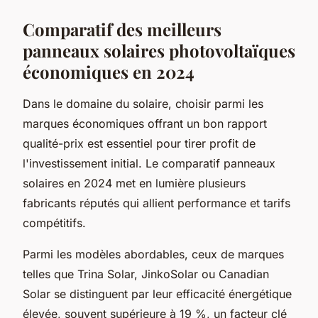
Comparatif des meilleurs
panneaux solaires photovoltaïques
économiques en 2024
Dans le domaine du solaire, choisir parmi les
marques économiques offrant un bon rapport
qualité-prix est essentiel pour tirer profit de
l'investissement initial. Le comparatif panneaux
solaires en 2024 met en lumière plusieurs
fabricants réputés qui allient performance et tarifs
compétitifs.
Parmi les modèles abordables, ceux de marques
telles que Trina Solar, JinkoSolar ou Canadian
Solar se distinguent par leur efficacité énergétique
élevée, souvent supérieure à 19 %, un facteur clé