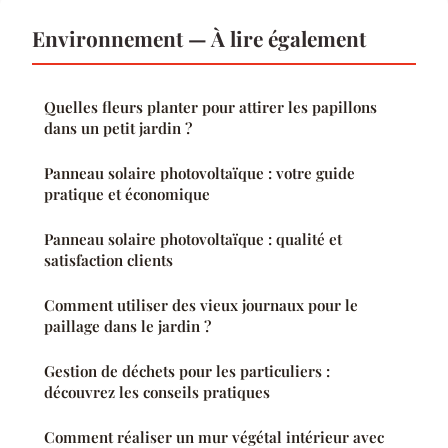
Environnement — À lire également
Quelles fleurs planter pour attirer les papillons
dans un petit jardin ?
Panneau solaire photovoltaïque : votre guide
pratique et économique
Panneau solaire photovoltaïque : qualité et
satisfaction clients
Comment utiliser des vieux journaux pour le
paillage dans le jardin ?
Gestion de déchets pour les particuliers :
découvrez les conseils pratiques
Comment réaliser un mur végétal intérieur avec