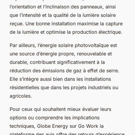
l’orientation et l’inclinaison des panneaux, ainsi
que l’intensité et la qualité de la lumière solaire
reçue. Une bonne installation maximise la capture
de la lumière et optimise la production électrique.
Par ailleurs, l’énergie solaire photovoltaïque est
une source d’énergie propre, renouvelable et
durable, contribuant significativement à la
réduction des émissions de gaz à effet de serre.
Elle s’intègre aussi bien dans les installations
résidentielles que dans les projets industriels ou
agricoles.
Pour ceux qui souhaitent mieux évaluer leurs
options ou comprendre les implications
techniques, Globe Energy sur Go Work la
plateforme des avis offre des retours d’expérience