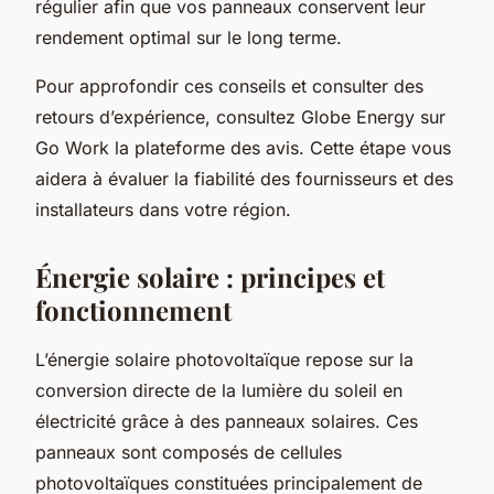
régulier afin que vos panneaux conservent leur
rendement optimal sur le long terme.
Pour approfondir ces conseils et consulter des
retours d’expérience, consultez Globe Energy sur
Go Work la plateforme des avis. Cette étape vous
aidera à évaluer la fiabilité des fournisseurs et des
installateurs dans votre région.
Énergie solaire : principes et
fonctionnement
L’énergie solaire photovoltaïque repose sur la
conversion directe de la lumière du soleil en
électricité grâce à des panneaux solaires. Ces
panneaux sont composés de cellules
photovoltaïques constituées principalement de