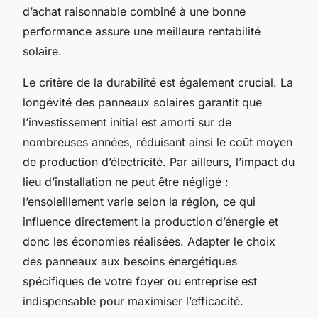
d’achat raisonnable combiné à une bonne
performance assure une meilleure rentabilité
solaire.
Le critère de la durabilité est également crucial. La
longévité des panneaux solaires garantit que
l’investissement initial est amorti sur de
nombreuses années, réduisant ainsi le coût moyen
de production d’électricité. Par ailleurs, l’impact du
lieu d’installation ne peut être négligé :
l’ensoleillement varie selon la région, ce qui
influence directement la production d’énergie et
donc les économies réalisées. Adapter le choix
des panneaux aux besoins énergétiques
spécifiques de votre foyer ou entreprise est
indispensable pour maximiser l’efficacité.