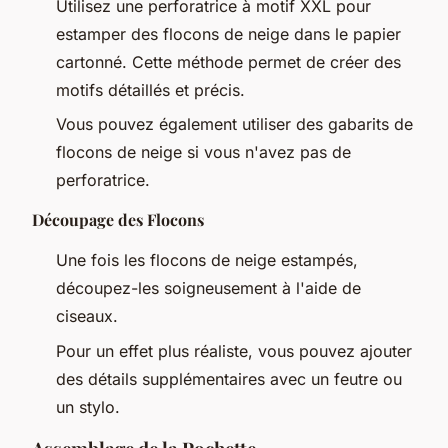
Utilisez une perforatrice à motif XXL pour
estamper des flocons de neige dans le papier
cartonné. Cette méthode permet de créer des
motifs détaillés et précis.
Vous pouvez également utiliser des gabarits de
flocons de neige si vous n'avez pas de
perforatrice.
Découpage des Flocons
Une fois les flocons de neige estampés,
découpez-les soigneusement à l'aide de
ciseaux.
Pour un effet plus réaliste, vous pouvez ajouter
des détails supplémentaires avec un feutre ou
un stylo.