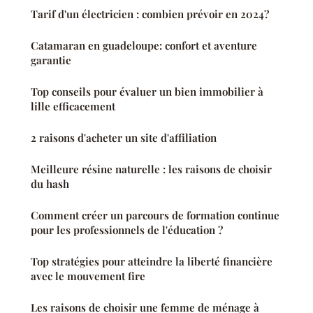
Tarif d'un électricien : combien prévoir en 2024?
Catamaran en guadeloupe: confort et aventure
garantie
Top conseils pour évaluer un bien immobilier à
lille efficacement
2 raisons d'acheter un site d'affiliation
Meilleure résine naturelle : les raisons de choisir
du hash
Comment créer un parcours de formation continue
pour les professionnels de l'éducation ?
Top stratégies pour atteindre la liberté financière
avec le mouvement fire
Les raisons de choisir une femme de ménage à