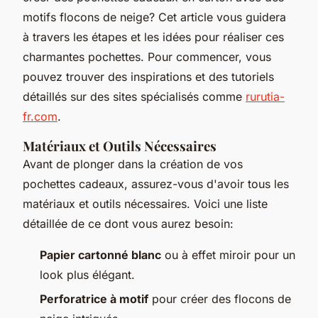
motifs flocons de neige? Cet article vous guidera
à travers les étapes et les idées pour réaliser ces
charmantes pochettes. Pour commencer, vous
pouvez trouver des inspirations et des tutoriels
détaillés sur des sites spécialisés comme
rurutia-
fr.com
.
Matériaux et Outils Nécessaires
Avant de plonger dans la création de vos
pochettes cadeaux, assurez-vous d'avoir tous les
matériaux et outils nécessaires. Voici une liste
détaillée de ce dont vous aurez besoin:
Papier cartonné blanc
ou à effet miroir pour un
look plus élégant.
Perforatrice à motif
pour créer des flocons de