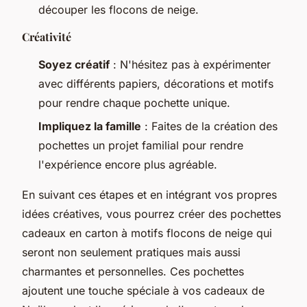
découper les flocons de neige.
Créativité
Soyez créatif
: N'hésitez pas à expérimenter
avec différents papiers, décorations et motifs
pour rendre chaque pochette unique.
Impliquez la famille
: Faites de la création des
pochettes un projet familial pour rendre
l'expérience encore plus agréable.
En suivant ces étapes et en intégrant vos propres
idées créatives, vous pourrez créer des pochettes
cadeaux en carton à motifs flocons de neige qui
seront non seulement pratiques mais aussi
charmantes et personnelles. Ces pochettes
ajoutent une touche spéciale à vos cadeaux de