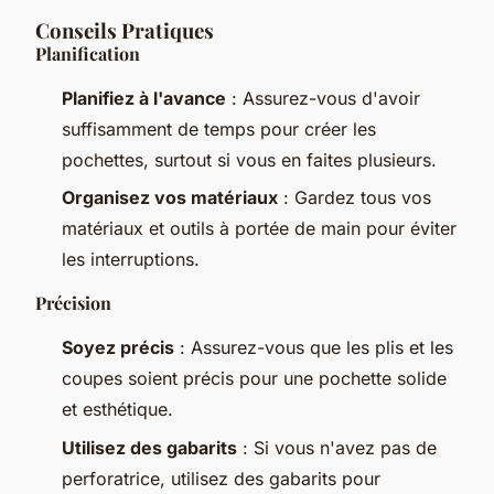
Conseils Pratiques
Planification
Planifiez à l'avance
: Assurez-vous d'avoir
suffisamment de temps pour créer les
pochettes, surtout si vous en faites plusieurs.
Organisez vos matériaux
: Gardez tous vos
matériaux et outils à portée de main pour éviter
les interruptions.
Précision
Soyez précis
: Assurez-vous que les plis et les
coupes soient précis pour une pochette solide
et esthétique.
Utilisez des gabarits
: Si vous n'avez pas de
perforatrice, utilisez des gabarits pour