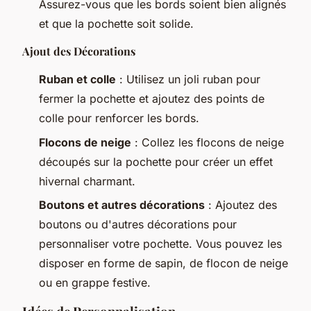
Assurez-vous que les bords soient bien alignés
et que la pochette soit solide.
Ajout des Décorations
Ruban et colle
: Utilisez un joli ruban pour
fermer la pochette et ajoutez des points de
colle pour renforcer les bords.
Flocons de neige
: Collez les flocons de neige
découpés sur la pochette pour créer un effet
hivernal charmant.
Boutons et autres décorations
: Ajoutez des
boutons ou d'autres décorations pour
personnaliser votre pochette. Vous pouvez les
disposer en forme de sapin, de flocon de neige
ou en grappe festive.