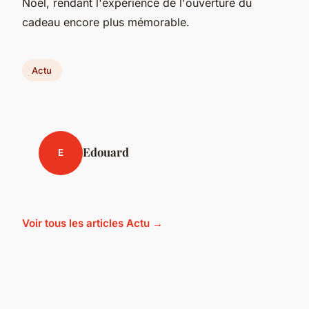
Noël, rendant l'expérience de l'ouverture du
cadeau encore plus mémorable.
Actu
Edouard
E
Voir tous les articles Actu →