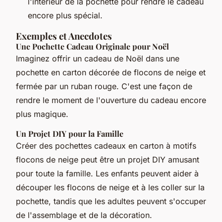
l'intérieur de la pochette pour rendre le cadeau
encore plus spécial.
Exemples et Anecdotes
Une Pochette Cadeau Originale pour Noël
Imaginez offrir un cadeau de Noël dans une
pochette en carton décorée de flocons de neige et
fermée par un ruban rouge. C'est une façon de
rendre le moment de l'ouverture du cadeau encore
plus magique.
Un Projet DIY pour la Famille
Créer des pochettes cadeaux en carton à motifs
flocons de neige peut être un projet DIY amusant
pour toute la famille. Les enfants peuvent aider à
découper les flocons de neige et à les coller sur la
pochette, tandis que les adultes peuvent s'occuper
de l'assemblage et de la décoration.