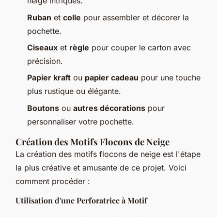
neige intriqués.
Ruban
et
colle
pour assembler et décorer la
pochette.
Ciseaux
et
règle
pour couper le carton avec
précision.
Papier kraft
ou
papier cadeau
pour une touche
plus rustique ou élégante.
Boutons
ou
autres décorations
pour
personnaliser votre pochette.
Création des Motifs Flocons de Neige
La création des motifs flocons de neige est l'étape
la plus créative et amusante de ce projet. Voici
comment procéder :
Utilisation d'une Perforatrice à Motif