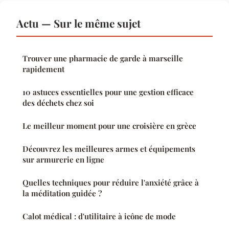
Actu — Sur le même sujet
Trouver une pharmacie de garde à marseille
rapidement
10 astuces essentielles pour une gestion efficace
des déchets chez soi
Le meilleur moment pour une croisière en grèce
Découvrez les meilleures armes et équipements
sur armurerie en ligne
Quelles techniques pour réduire l'anxiété grâce à
la méditation guidée ?
Calot médical : d'utilitaire à icône de mode