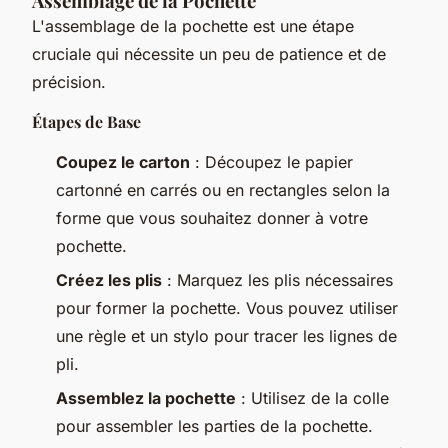
Assemblage de la Pochette
L'assemblage de la pochette est une étape
cruciale qui nécessite un peu de patience et de
précision.
Étapes de Base
Coupez le carton
: Découpez le papier
cartonné en carrés ou en rectangles selon la
forme que vous souhaitez donner à votre
pochette.
Créez les plis
: Marquez les plis nécessaires
pour former la pochette. Vous pouvez utiliser
une règle et un stylo pour tracer les lignes de
pli.
Assemblez la pochette
: Utilisez de la colle
pour assembler les parties de la pochette.