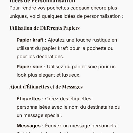
Idées de Personnalisation
Pour rendre vos pochettes cadeaux encore plus
uniques, voici quelques idées de personnalisation :
Utilisation de Différents Papiers
Papier kraft
: Ajoutez une touche rustique en
utilisant du papier kraft pour la pochette ou
pour les décorations.
Papier soie
: Utilisez du papier soie pour un
look plus élégant et luxueux.
Ajout d'Étiquettes et de Messages
Étiquettes
: Créez des étiquettes
personnalisées avec le nom du destinataire ou
un message spécial.
Messages
: Écrivez un message personnel à